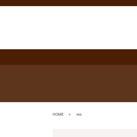
HOME
res