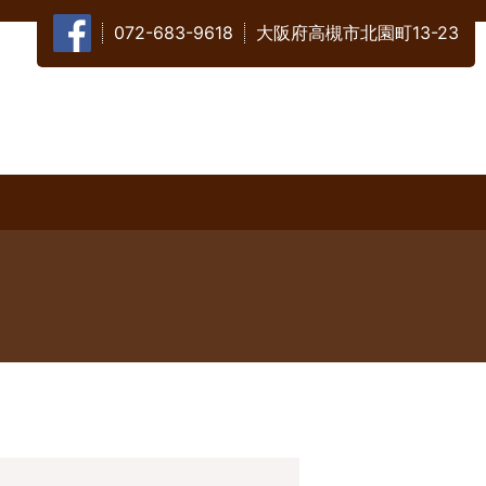
072-683-9618
大阪府高槻市北園町13-23